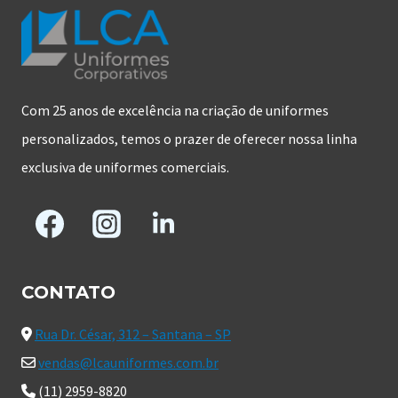
Com 25 anos de excelência na criação de uniformes
personalizados, temos o prazer de oferecer nossa linha
exclusiva de uniformes comerciais.
CONTATO
Rua Dr. César, 312 – Santana – SP
vendas@lcauniformes.com.br
(11) 2959-8820