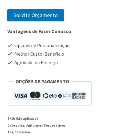
Solicite Orçamento
Vantagens de Fazer Conosco
Opções de Personalização
Melhor Custo-Benefício
Agilidade na Entrega
OPÇÕES DE PAGAMENTO
SKU:
Não aplicável
Categoria:
Uniformes Corporativos
Tag:
feminino