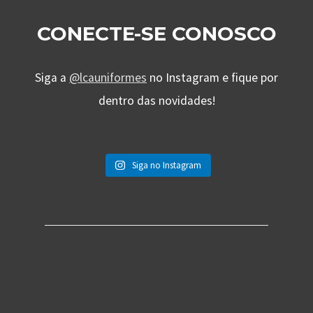
CONECTE-SE CONOSCO
Siga a
@lcauniformes
no Instagram e fique por
dentro das novidades!
Siga no Instagram