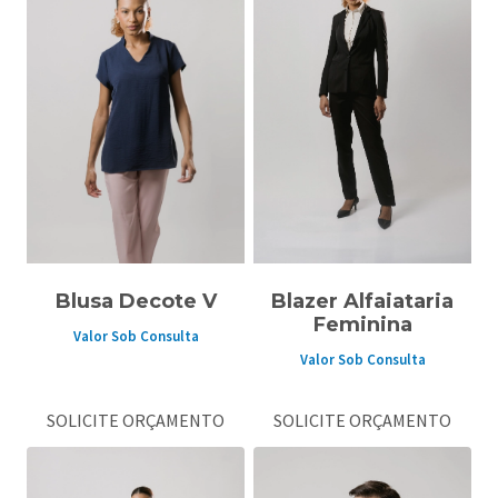
Blusa Decote V
Blazer Alfaiataria
Feminina
Valor Sob Consulta
Valor Sob Consulta
SOLICITE ORÇAMENTO
SOLICITE ORÇAMENTO