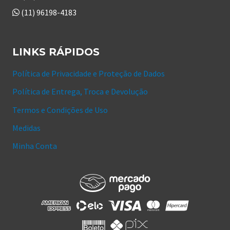
(11) 96198-4183
LINKS RÁPIDOS
Política de Privacidade e Proteção de Dados
Política de Entrega, Troca e Devolução
Termos e Condições de Uso
Medidas
Minha Conta