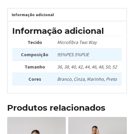
Informação adicional
Informação adicional
Tecido
Microfibra Two Way
Composição
95%PES 5%PUE
Tamanho
36, 38, 40, 42, 44, 46, 48, 50, 52
Cores
Branco, Cinza, Marinho, Preto
Produtos relacionados