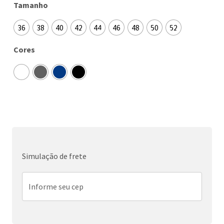
Tamanho
36
38
40
42
44
46
48
50
52
Cores
Simulação de frete