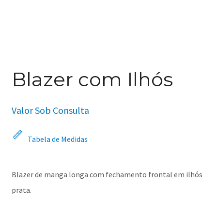
Blazer com Ilhós
Valor Sob Consulta
Tabela de Medidas
Blazer de manga longa com fechamento frontal em ilhós
prata.