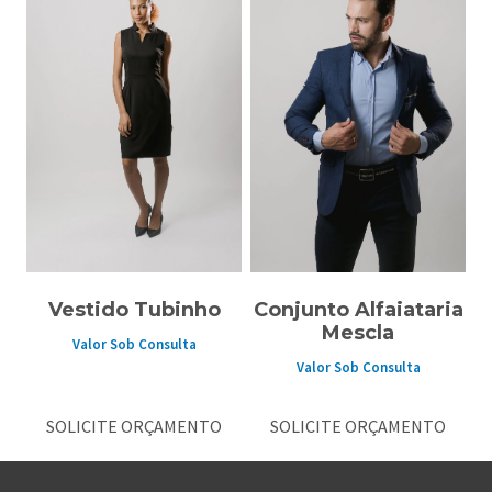
Vestido Tubinho
Conjunto Alfaiataria
Mescla
Valor Sob Consulta
Valor Sob Consulta
SOLICITE ORÇAMENTO
SOLICITE ORÇAMENTO