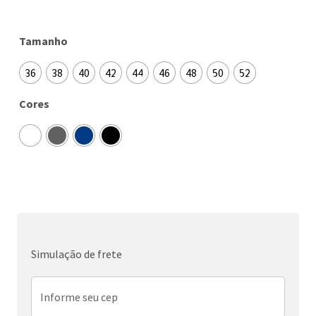
Tamanho
36
38
40
42
44
46
48
50
52
Cores
Simulação de frete