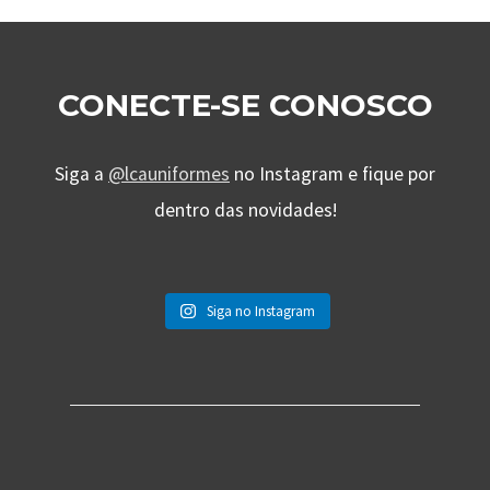
CONECTE-SE CONOSCO
Siga a
@lcauniformes
no Instagram e fique por
dentro das novidades!
Siga no Instagram