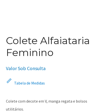
Colete Alfaiataria
Feminino
Valor Sob Consulta
Tabela de Medidas
Colete com decote em V, manga regata e bolsos
utilitários.