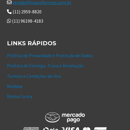
vendas@lcauniformes.com.br
(11) 2959-8820
(11) 96198-4183
LINKS RÁPIDOS
Política de Privacidade e Proteção de Dados
Política de Entrega, Troca e Devolução
Termos e Condições de Uso
Medidas
Minha Conta