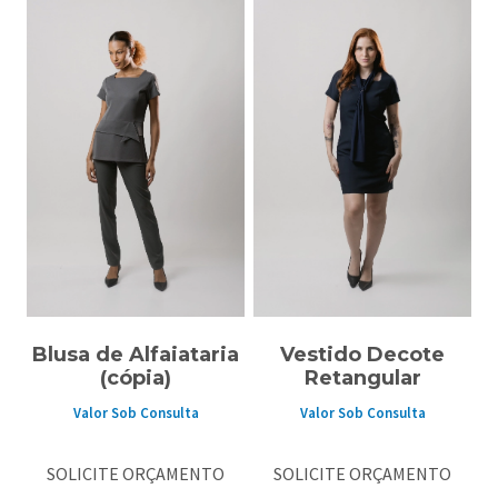
Blusa de Alfaiataria
Vestido Decote
(cópia)
Retangular
Valor Sob Consulta
Valor Sob Consulta
SOLICITE ORÇAMENTO
SOLICITE ORÇAMENTO