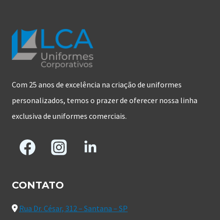
Com 25 anos de excelência na criação de uniformes
personalizados, temos o prazer de oferecer nossa linha
exclusiva de uniformes comerciais.
CONTATO
Rua Dr. César, 312 – Santana – SP