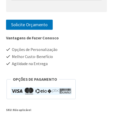
Solicite Orçamento
Vantagens de Fazer Conosco
Opções de Personalização
Melhor Custo-Benefício
Agilidade na Entrega
OPÇÕES DE PAGAMENTO
SKU:
Não aplicável