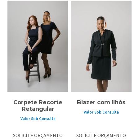
Corpete Recorte
Blazer com Ilhós
Retangular
Valor Sob Consulta
Valor Sob Consulta
SOLICITE ORÇAMENTO
SOLICITE ORÇAMENTO