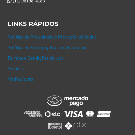
(11) 96198-4183
LINKS RÁPIDOS
Política de Privacidade e Proteção de Dados
Política de Entrega, Troca e Devolução
Termos e Condições de Uso
Medidas
Minha Conta