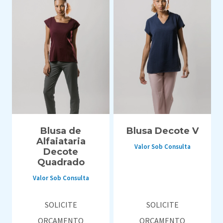
Blusa de
Blusa Decote V
Alfaiataria
Valor Sob Consulta
Decote
Quadrado
Valor Sob Consulta
SOLICITE
SOLICITE
ORÇAMENTO
ORÇAMENTO