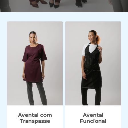
Avental com
Avental
Transpasse
Funcional