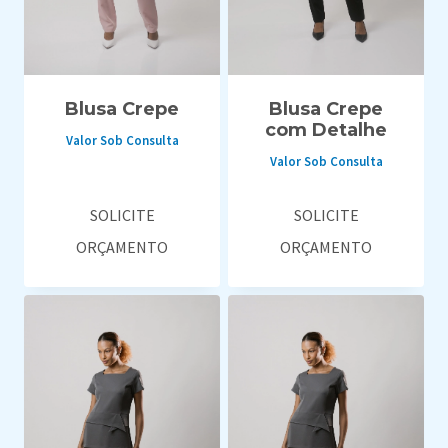
Blusa Crepe
Blusa Crepe
com Detalhe
Valor Sob Consulta
Valor Sob Consulta
SOLICITE
SOLICITE
ORÇAMENTO
ORÇAMENTO