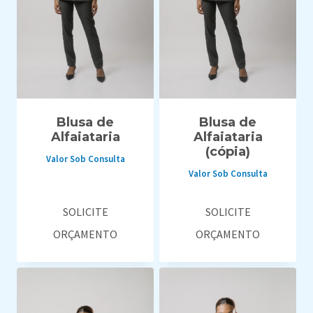
Blusa de
Blusa de
Alfaiataria
Alfaiataria
(cópia)
Valor Sob Consulta
Valor Sob Consulta
SOLICITE
SOLICITE
ORÇAMENTO
ORÇAMENTO