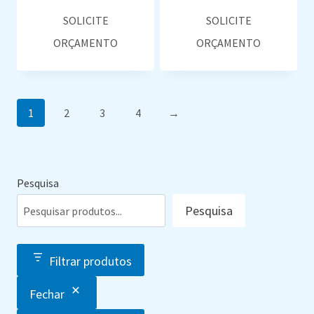
SOLICITE
SOLICITE
ORÇAMENTO
ORÇAMENTO
1
2
3
4
→
Pesquisa
Pesquisa
Filtrar produtos
Fechar