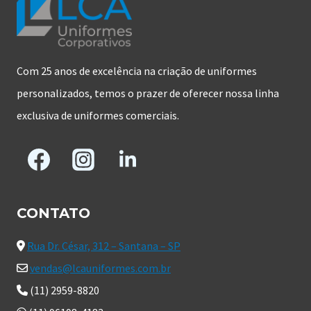
Com 25 anos de excelência na criação de uniformes
personalizados, temos o prazer de oferecer nossa linha
exclusiva de uniformes comerciais.
CONTATO
Rua Dr. César, 312 – Santana – SP
vendas@lcauniformes.com.br
(11) 2959-8820