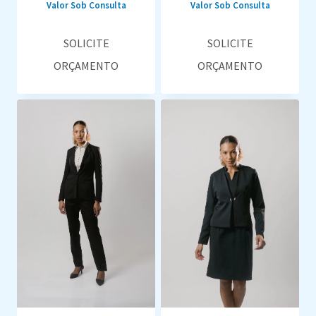
Valor Sob Consulta
Valor Sob Consulta
SOLICITE
SOLICITE
ORÇAMENTO
ORÇAMENTO