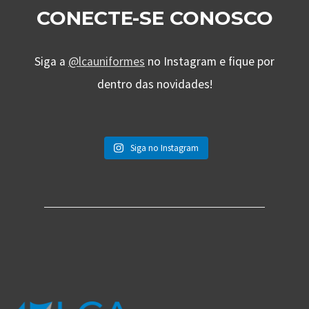
CONECTE-SE CONOSCO
Siga a
@lcauniformes
no Instagram e fique por
dentro das novidades!
Siga no Instagram