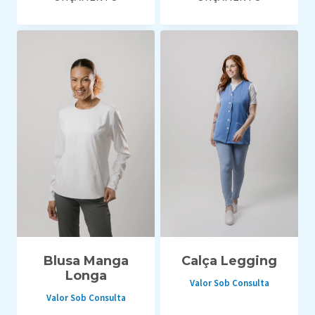
Blusa Manga
Calça Legging
Longa
Valor Sob Consulta
Valor Sob Consulta