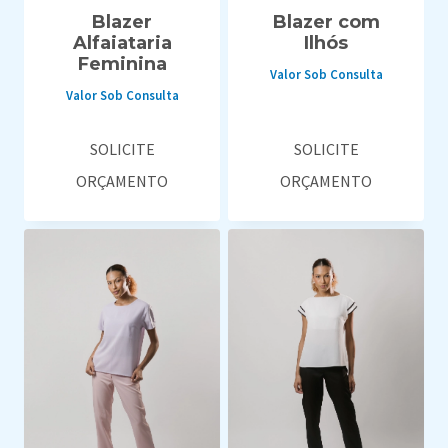
Blazer
Blazer com
Alfaiataria
Ilhós
Feminina
Valor Sob Consulta
Valor Sob Consulta
SOLICITE
SOLICITE
ORÇAMENTO
ORÇAMENTO