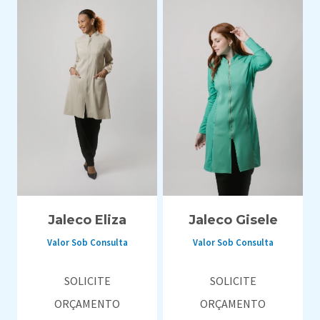
Jaleco Eliza
Jaleco Gisele
Valor Sob Consulta
Valor Sob Consulta
SOLICITE
SOLICITE
ORÇAMENTO
ORÇAMENTO