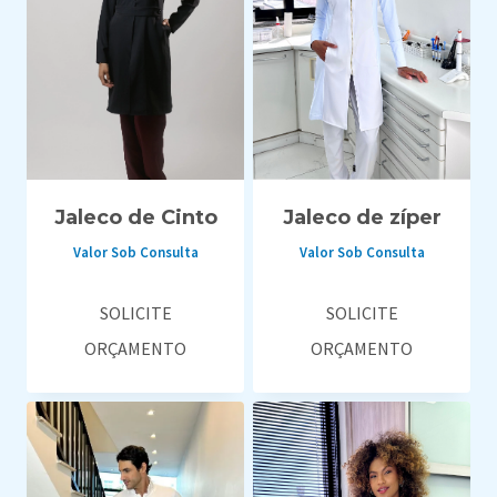
Jaleco de Cinto
Jaleco de zíper
Valor Sob Consulta
Valor Sob Consulta
SOLICITE
SOLICITE
ORÇAMENTO
ORÇAMENTO