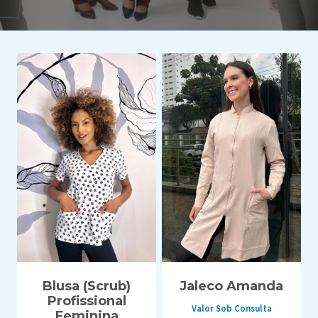
Blusa (Scrub)
Jaleco Amanda
Profissional
Valor Sob Consulta
Feminina