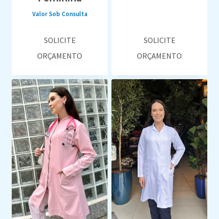
Valor Sob Consulta
SOLICITE
SOLICITE
ORÇAMENTO
ORÇAMENTO