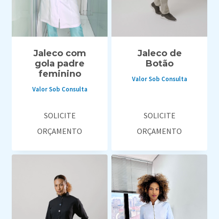
Jaleco com
Jaleco de
gola padre
Botão
feminino
Valor Sob Consulta
Valor Sob Consulta
SOLICITE
SOLICITE
ORÇAMENTO
ORÇAMENTO