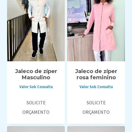
Jaleco de zíper
Jaleco de zíper
Masculino
rosa feminino
Valor Sob Consulta
Valor Sob Consulta
SOLICITE
SOLICITE
ORÇAMENTO
ORÇAMENTO