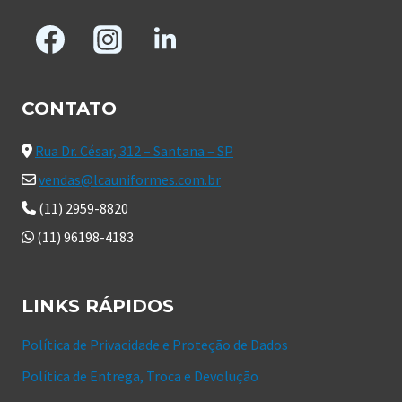
CONTATO
Rua Dr. César, 312 – Santana – SP
vendas@lcauniformes.com.br
(11) 2959-8820
(11) 96198-4183
LINKS RÁPIDOS
Política de Privacidade e Proteção de Dados
Política de Entrega, Troca e Devolução