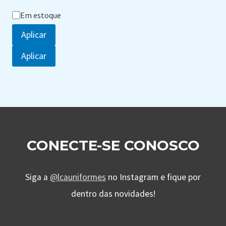
Status
Em estoque
Aplicar
Aplicar
CONECTE-SE CONOSCO
Siga a
@lcauniformes
no Instagram e fique por
dentro das novidades!