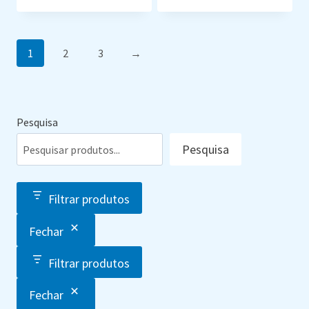
1
2
3
→
Pesquisa
Pesquisa
Filtrar produtos
Fechar
Filtrar produtos
Fechar