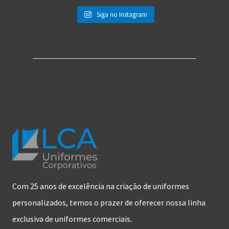
Siga no Instagram
Com 25 anos de excelência na criação de uniformes
personalizados, temos o prazer de oferecer nossa linha
exclusiva de uniformes comerciais.