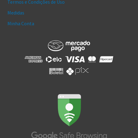
Termos e Condições de Uso
Medidas
Minha Conta