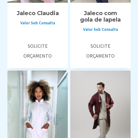
Jaleco Claudia
Jaleco com
gola de lapela
Valor Sob Consulta
Valor Sob Consulta
SOLICITE
SOLICITE
ORÇAMENTO
ORÇAMENTO