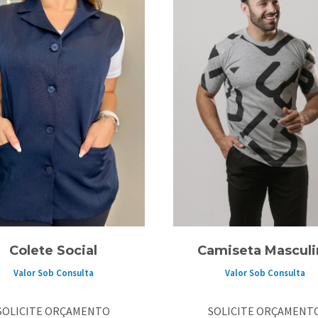
Colete Social
Camiseta Masculi
Valor Sob Consulta
Valor Sob Consulta
SOLICITE ORÇAMENTO
SOLICITE ORÇAMENT