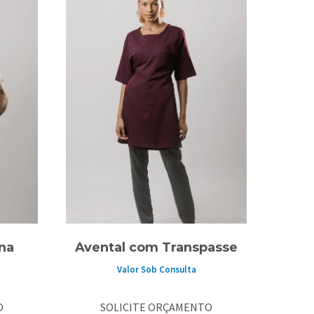
na
Avental com Transpasse
Valor Sob Consulta
O
SOLICITE ORÇAMENTO