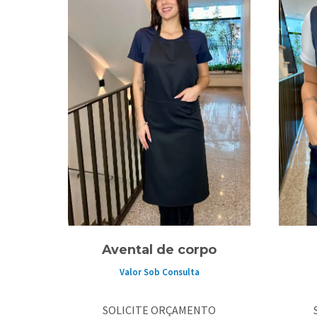
Avental de corpo
Valor Sob Consulta
SOLICITE ORÇAMENTO