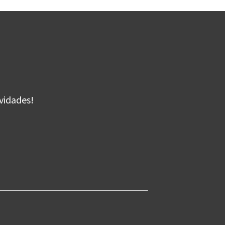
vidades!