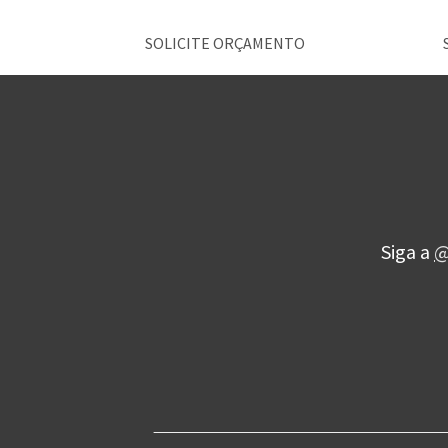
SOLICITE ORÇAMENTO
Siga a
@