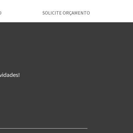
O
SOLICITE ORÇAMENTO
vidades!