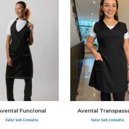
Avental Funcional
Avental Transpass
Valor Sob Consulta
Valor Sob Consulta