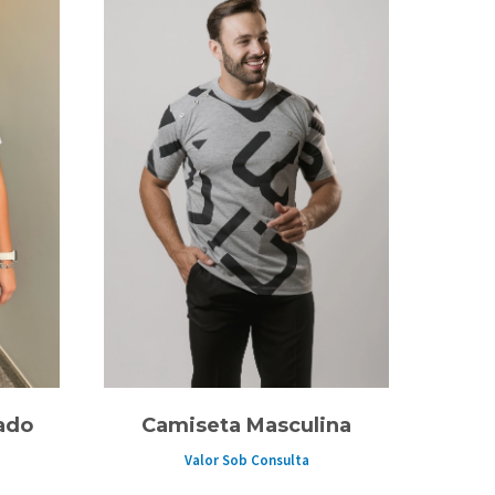
ado
Camiseta Masculina
Valor Sob Consulta