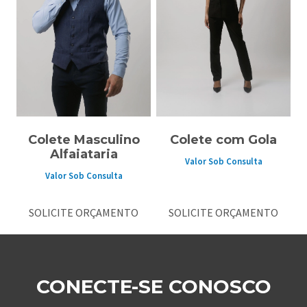
Colete Masculino
Colete com Gola
Alfaiataria
Valor Sob Consulta
Valor Sob Consulta
SOLICITE ORÇAMENTO
SOLICITE ORÇAMENTO
CONECTE-SE CONOSCO