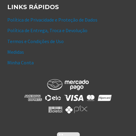
LINKS RÁPIDOS
Política de Privacidade e Proteção de Dados
Política de Entrega, Troca e Devolução
Termos e Condições de Uso
Medidas
Minha Conta