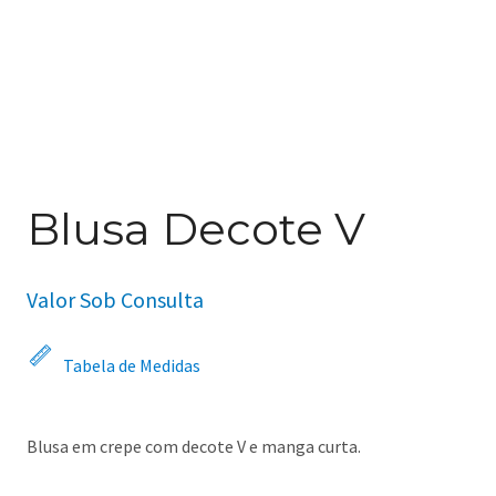
Blusa Decote V
Valor Sob Consulta
Tabela de Medidas
Blusa em crepe com decote V e manga curta.