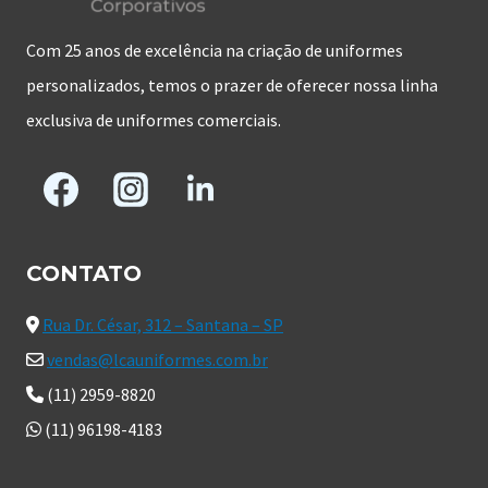
Com 25 anos de excelência na criação de uniformes
personalizados, temos o prazer de oferecer nossa linha
exclusiva de uniformes comerciais.
CONTATO
Rua Dr. César, 312 – Santana – SP
vendas@lcauniformes.com.br
(11) 2959-8820
(11) 96198-4183