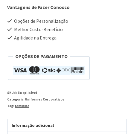
Vantagens de Fazer Conosco
Opções de Personalização
Melhor Custo-Benefício
Agilidade na Entrega
OPÇÕES DE PAGAMENTO
SKU:
Não aplicável
Categoria:
Uniformes Corporativos
Tag:
feminino
Informação adicional