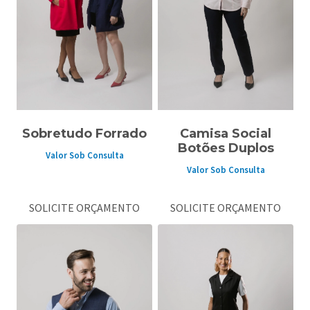
Sobretudo Forrado
Camisa Social
Botões Duplos
Valor Sob Consulta
Valor Sob Consulta
SOLICITE ORÇAMENTO
SOLICITE ORÇAMENTO