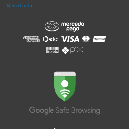
Minha Conta