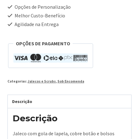
Opções de Personalização
Melhor Custo-Benefício
Agilidade na Entrega
OPÇÕES DE PAGAMENTO
Categorias:
Jalecos e Scrubs
,
Sob Encomenda
Descrição
Descrição
Jaleco com gola de lapela, cobre botão e bolsos