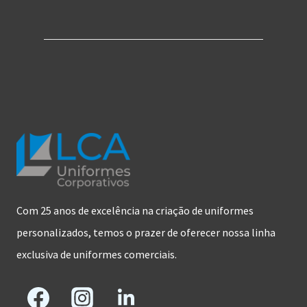
Com 25 anos de excelência na criação de uniformes
personalizados, temos o prazer de oferecer nossa linha
exclusiva de uniformes comerciais.