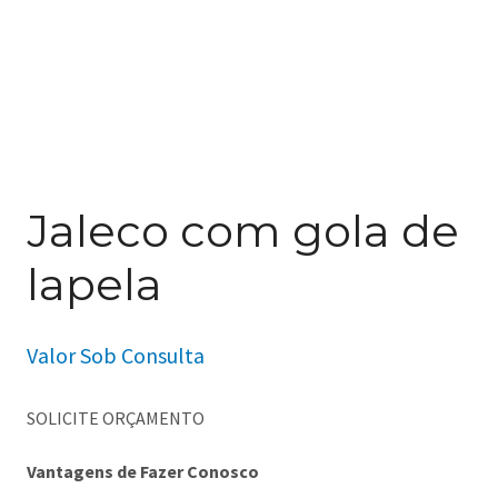
Jaleco com gola de
lapela
Valor Sob Consulta
SOLICITE ORÇAMENTO
Vantagens de Fazer Conosco