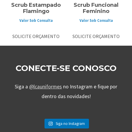
Scrub Estampado
Scrub Funcional
Flamingo
Feminino
Valor Sob Consulta
Valor Sob Consulta
SOLICITE ORÇAMENTO
SOLICITE ORÇAMENTO
CONECTE-SE CONOSCO
Siga a
@lcauniformes
no Instagram e fique por
dentro das novidades!
Siga no Instagram