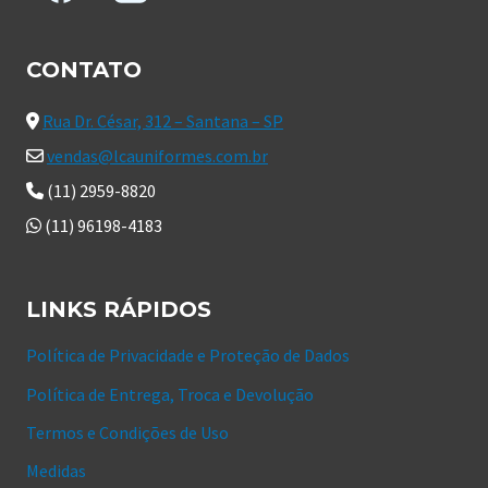
CONTATO
Rua Dr. César, 312 – Santana – SP
vendas@lcauniformes.com.br
(11) 2959-8820
(11) 96198-4183
LINKS RÁPIDOS
Política de Privacidade e Proteção de Dados
Política de Entrega, Troca e Devolução
Termos e Condições de Uso
Medidas