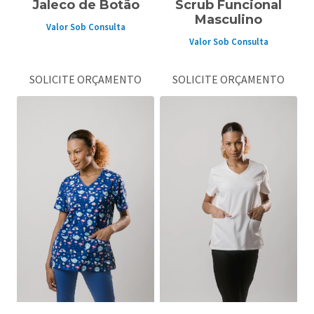
Jaleco de Botão
Scrub Funcional
Masculino
Valor Sob Consulta
Valor Sob Consulta
SOLICITE ORÇAMENTO
SOLICITE ORÇAMENTO