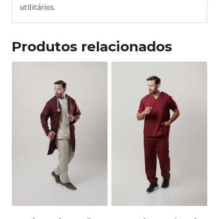
utilitários.
Produtos relacionados