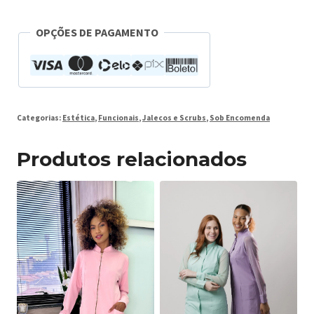
OPÇÕES DE PAGAMENTO
Categorias:
Estética
,
Funcionais
,
Jalecos e Scrubs
,
Sob Encomenda
Produtos relacionados