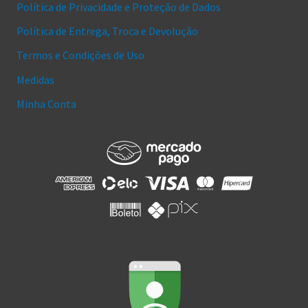
Política de Privacidade e Proteção de Dados
Política de Entrega, Troca e Devolução
Termos e Condições de Uso
Medidas
Minha Conta