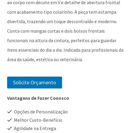
ao corpo com decote em V e detalhe de abertura frontal
com acabamento tipo colarinho. A peça tem estampa
divertida, trazendo um toque descontraído e moderno.
Conta com mangas curtas e dois bolsos frontais
funcionais na altura da cintura, perfeitos para guardar
itens essenciais do dia a dia. Indicada para profissionais da
área da saúde, estética ou veterinária.
Solicite Orçamento
Vantagens de Fazer Conosco
Opções de Personalização
Melhor Custo-Benefício
Agilidade na Entrega