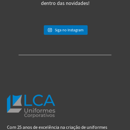
dentro das novidades!
Siga no Instagram
Com 25 anos de excelência na criação de uniformes