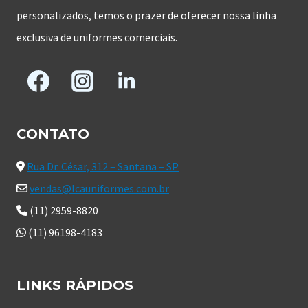
personalizados, temos o prazer de oferecer nossa linha
exclusiva de uniformes comerciais.
CONTATO
Rua Dr. César, 312 – Santana – SP
vendas@lcauniformes.com.br
(11) 2959-8820
(11) 96198-4183
LINKS RÁPIDOS