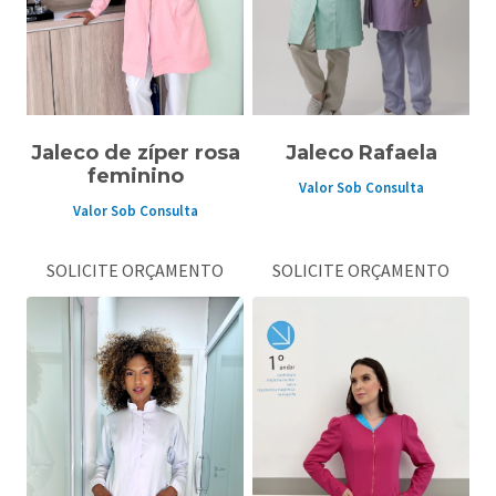
Jaleco de zíper rosa
Jaleco Rafaela
feminino
Valor Sob Consulta
Valor Sob Consulta
SOLICITE ORÇAMENTO
SOLICITE ORÇAMENTO