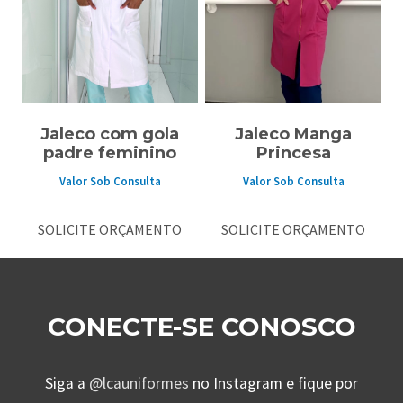
Jaleco com gola
Jaleco Manga
padre feminino
Princesa
Valor Sob Consulta
Valor Sob Consulta
SOLICITE ORÇAMENTO
SOLICITE ORÇAMENTO
CONECTE-SE CONOSCO
Siga a
@lcauniformes
no Instagram e fique por