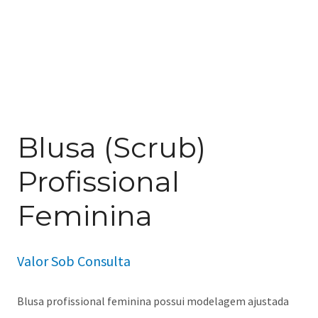
Blusa (Scrub)
Profissional
Feminina
Valor Sob Consulta
Blusa profissional feminina possui modelagem ajustada