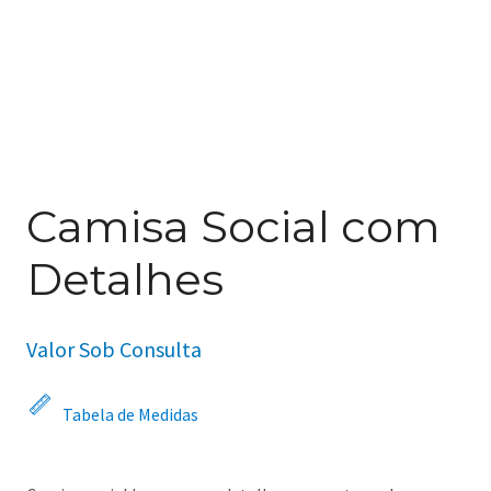
Camisa Social com
Detalhes
Valor Sob Consulta
Tabela de Medidas