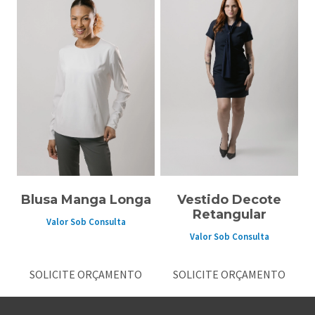
Blusa Manga Longa
Vestido Decote
Retangular
Valor Sob Consulta
Valor Sob Consulta
SOLICITE ORÇAMENTO
SOLICITE ORÇAMENTO