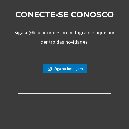
CONECTE-SE CONOSCO
Siga a
@lcauniformes
no Instagram e fique por
dentro das novidades!
Siga no Instagram