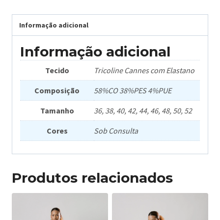
Informação adicional
Informação adicional
Tecido
Tricoline Cannes com Elastano
Composição
58%CO 38%PES 4%PUE
Tamanho
36, 38, 40, 42, 44, 46, 48, 50, 52
Cores
Sob Consulta
Produtos relacionados