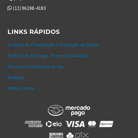
(11) 96198-4183
LINKS RÁPIDOS
Política de Privacidade e Proteção de Dados
Política de Entrega, Troca e Devolução
Termos e Condições de Uso
Medidas
Minha Conta