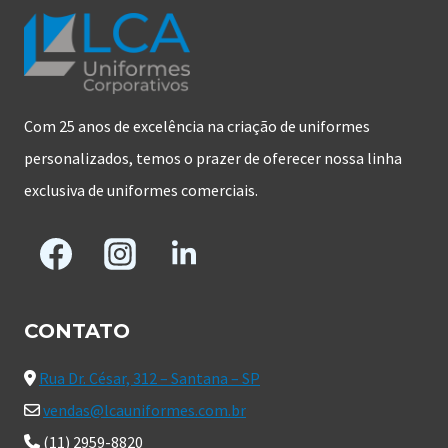
Com 25 anos de excelência na criação de uniformes
personalizados, temos o prazer de oferecer nossa linha
exclusiva de uniformes comerciais.
CONTATO
Rua Dr. César, 312 – Santana – SP
vendas@lcauniformes.com.br
(11) 2959-8820