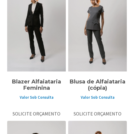
Blazer Alfaiataria
Blusa de Alfaiataria
Feminina
(cópia)
Valor Sob Consulta
Valor Sob Consulta
SOLICITE ORÇAMENTO
SOLICITE ORÇAMENTO