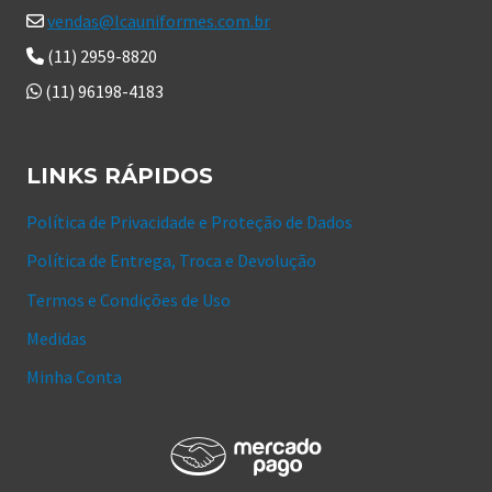
vendas@lcauniformes.com.br
(11) 2959-8820
(11) 96198-4183
LINKS RÁPIDOS
Política de Privacidade e Proteção de Dados
Política de Entrega, Troca e Devolução
Termos e Condições de Uso
Medidas
Minha Conta