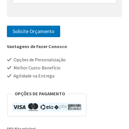
Solicite Orçamento
Vantagens de Fazer Conosco
Opções de Personalização
Melhor Custo-Benefício
Agilidade na Entrega
OPÇÕES DE PAGAMENTO
SKU:
Não aplicável