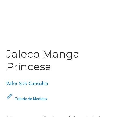
Jaleco Manga
Princesa
Valor Sob Consulta
Tabela de Medidas