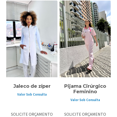
Jaleco de zíper
Pijama Cirúrgico
Feminino
Valor Sob Consulta
Valor Sob Consulta
SOLICITE ORÇAMENTO
SOLICITE ORÇAMENTO