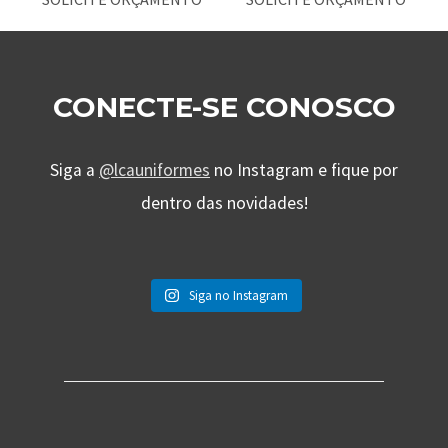
CONECTE-SE CONOSCO
Siga a
@lcauniformes
no Instagram e fique por
dentro das novidades!
Siga no Instagram