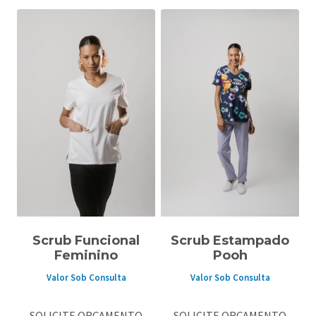
Scrub Funcional
Scrub Estampado
Feminino
Pooh
Valor Sob Consulta
Valor Sob Consulta
SOLICITE ORÇAMENTO
SOLICITE ORÇAMENTO