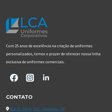
Com 25 anos de excelência na criação de uniformes
personalizados, temos o prazer de oferecer nossa linha
exclusiva de uniformes comerciais.
CONTATO
Rua Dr. César, 312 – Santana – SP