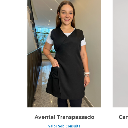
Avental Transpassado
Cam
Valor Sob Consulta