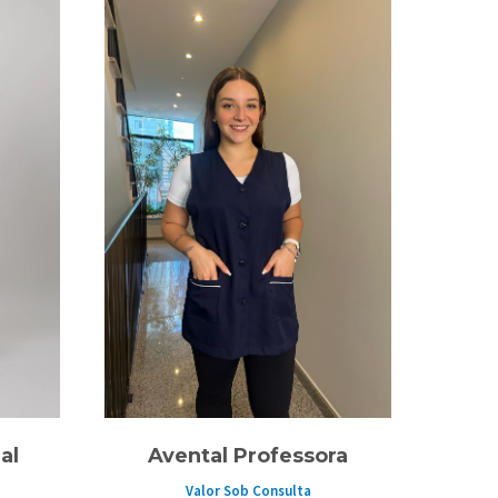
al
Avental Professora
Valor Sob Consulta