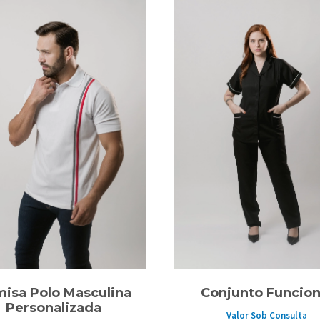
isa Polo Masculina
Conjunto Funcion
Personalizada
Valor Sob Consulta