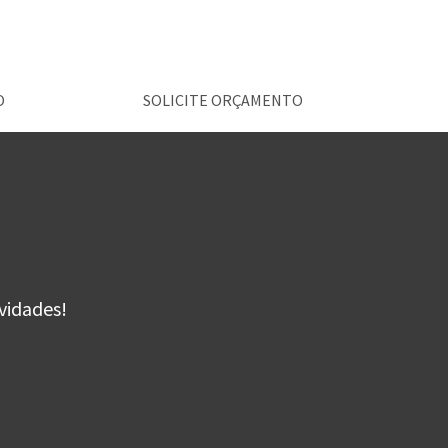
O
SOLICITE ORÇAMENTO
vidades!