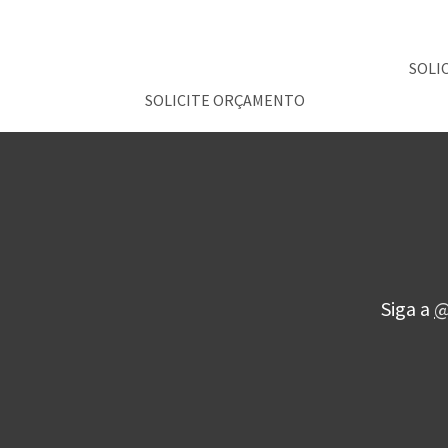
SOLI
SOLICITE ORÇAMENTO
Siga a
@