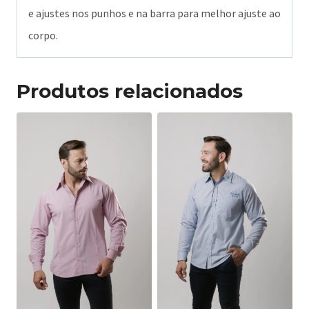
e ajustes nos punhos e na barra para melhor ajuste ao
corpo.
Produtos relacionados