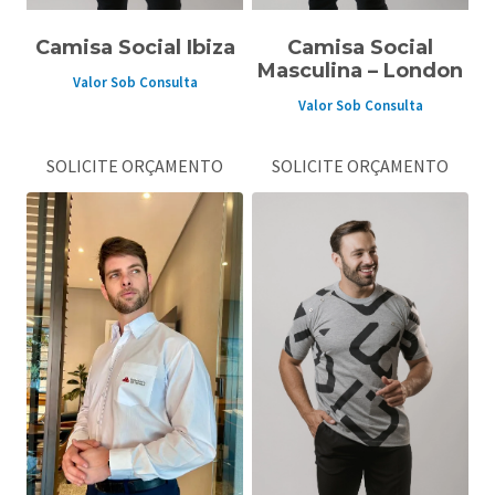
Camisa Social Ibiza
Camisa Social
Masculina – London
Valor Sob Consulta
Valor Sob Consulta
SOLICITE ORÇAMENTO
SOLICITE ORÇAMENTO