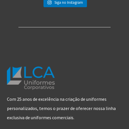
Siga no Instagram
Com 25 anos de excelência na criação de uniformes
personalizados, temos o prazer de oferecer nossa linha
exclusiva de uniformes comerciais.