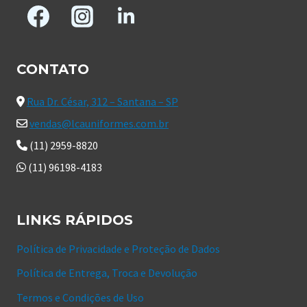
CONTATO
Rua Dr. César, 312 – Santana – SP
vendas@lcauniformes.com.br
(11) 2959-8820
(11) 96198-4183
LINKS RÁPIDOS
Política de Privacidade e Proteção de Dados
Política de Entrega, Troca e Devolução
Termos e Condições de Uso