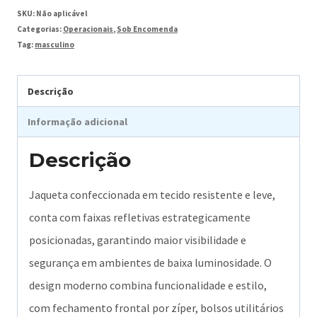
SKU:
Não aplicável
Categorias:
Operacionais
,
Sob Encomenda
Tag:
masculino
Descrição
Informação adicional
Descrição
Jaqueta confeccionada em tecido resistente e leve,
conta com faixas refletivas estrategicamente
posicionadas, garantindo maior visibilidade e
segurança em ambientes de baixa luminosidade. O
design moderno combina funcionalidade e estilo,
com fechamento frontal por zíper, bolsos utilitários