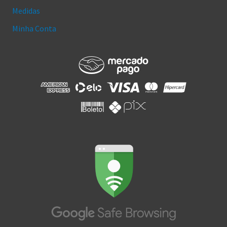
Medidas
Minha Conta