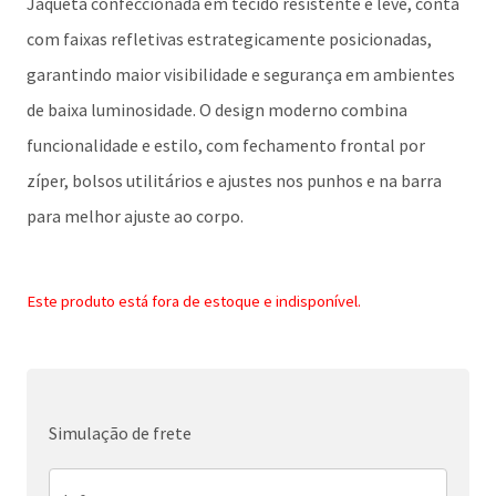
Jaqueta confeccionada em tecido resistente e leve, conta
com faixas refletivas estrategicamente posicionadas,
garantindo maior visibilidade e segurança em ambientes
de baixa luminosidade. O design moderno combina
funcionalidade e estilo, com fechamento frontal por
zíper, bolsos utilitários e ajustes nos punhos e na barra
para melhor ajuste ao corpo.
Este produto está fora de estoque e indisponível.
Simulação de frete