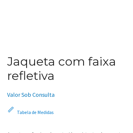
Jaqueta com faixa
refletiva
Valor Sob Consulta
Tabela de Medidas