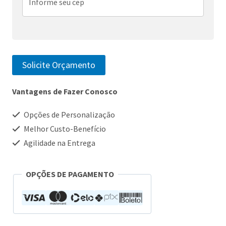
Solicite Orçamento
Vantagens de Fazer Conosco
Opções de Personalização
Melhor Custo-Benefício
Agilidade na Entrega
OPÇÕES DE PAGAMENTO