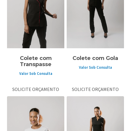
Colete com
Colete com Gola
Transpasse
Valor Sob Consulta
Valor Sob Consulta
SOLICITE ORÇAMENTO
SOLICITE ORÇAMENTO