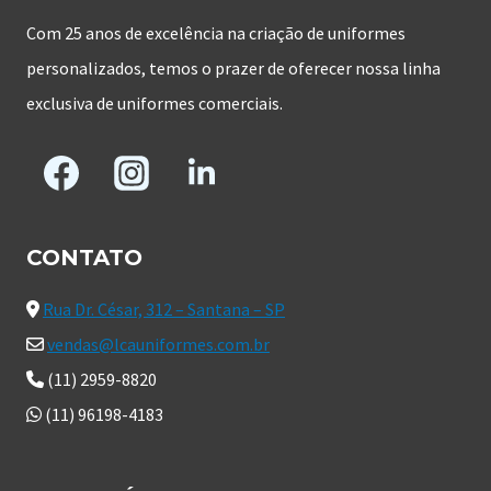
Com 25 anos de excelência na criação de uniformes
personalizados, temos o prazer de oferecer nossa linha
exclusiva de uniformes comerciais.
CONTATO
Rua Dr. César, 312 – Santana – SP
vendas@lcauniformes.com.br
(11) 2959-8820
(11) 96198-4183