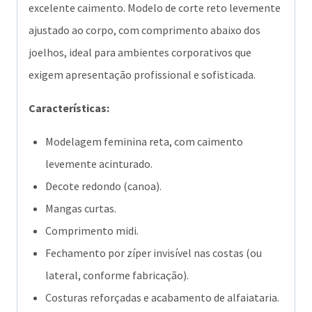
excelente caimento. Modelo de corte reto levemente
ajustado ao corpo, com comprimento abaixo dos
joelhos, ideal para ambientes corporativos que
exigem apresentação profissional e sofisticada.
Características:
Modelagem feminina reta, com caimento
levemente acinturado.
Decote redondo (canoa).
Mangas curtas.
Comprimento midi.
Fechamento por zíper invisível nas costas (ou
lateral, conforme fabricação).
Costuras reforçadas e acabamento de alfaiataria.