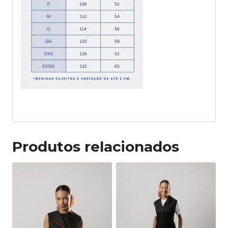
Produtos relacionados