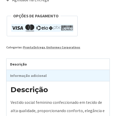
OPÇÕES DE PAGAMENTO
Categorias:
Pronta Entrega
,
Uniformes Corporativos
Descrição
Informação adicional
Descrição
Vestido social feminino confeccionado em tecido de
alta qualidade, proporcionando conforto, elegância e