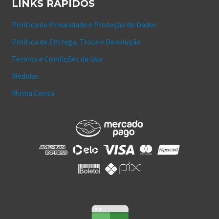
LINKS RÁPIDOS
Política de Privacidade e Proteção de Dados
Política de Entrega, Troca e Devolução
Termos e Condições de Uso
Medidas
Minha Conta