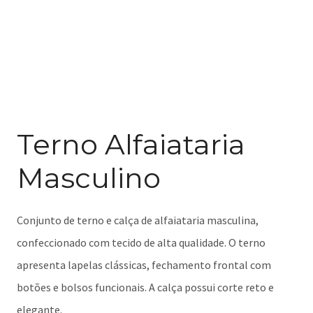
Terno Alfaiataria
Masculino
Conjunto de terno e calça de alfaiataria masculina,
confeccionado com tecido de alta qualidade. O terno
apresenta lapelas clássicas, fechamento frontal com
botões e bolsos funcionais. A calça possui corte reto e
elegante.