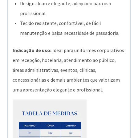
Design clean e elegante, adequado para uso
profissional.
Tecido resistente, confortável, de fácil
manutenção e baixa necessidade de passadoria.
Indicação de uso:
Ideal para uniformes corporativos
em recepção, hotelaria, atendimento ao público,
áreas administrativas, eventos, clínicas,
concessionárias e demais ambientes que valorizam
uma apresentação elegante e profissional.