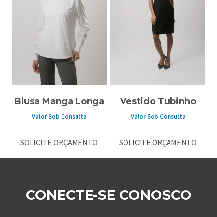
Blusa Manga Longa
Vestido Tubinho
Valor Sob Consulta
Valor Sob Consulta
SOLICITE ORÇAMENTO
SOLICITE ORÇAMENTO
CONECTE-SE CONOSCO