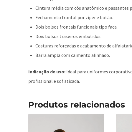
Cintura média com cós anatômico e passantes p
Fechamento frontal por zíper e botão.
Dois bolsos frontais funcionais tipo faca.
Dois bolsos traseiros embutidos.
Costuras reforçadas e acabamento de alfaiatari
Barra ampla com caimento alinhado.
Indicação de uso:
Ideal para uniformes corporativ
profissional e sofisticada.
Produtos relacionados