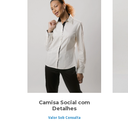
Camisa Social com
Detalhes
Valor Sob Consulta