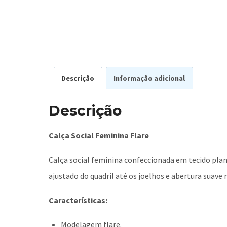
Descrição
Informação adicional
Descrição
Calça Social Feminina Flare
Calça social feminina confeccionada em tecido plan
ajustado do quadril até os joelhos e abertura suave
Características:
Modelagem flare.