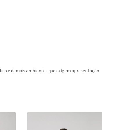
úblico e demais ambientes que exigem apresentação