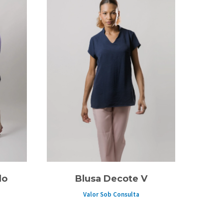
do
Blusa Decote V
Valor Sob Consulta