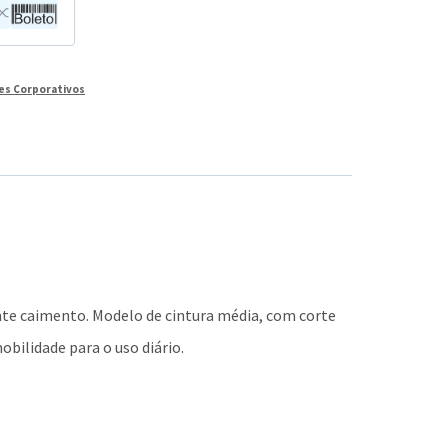
es Corporativos
nte caimento. Modelo de cintura média, com corte
obilidade para o uso diário.