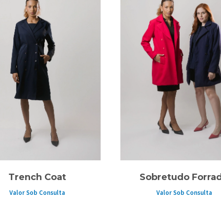
Trench Coat
Sobretudo Forra
Valor Sob Consulta
Valor Sob Consulta