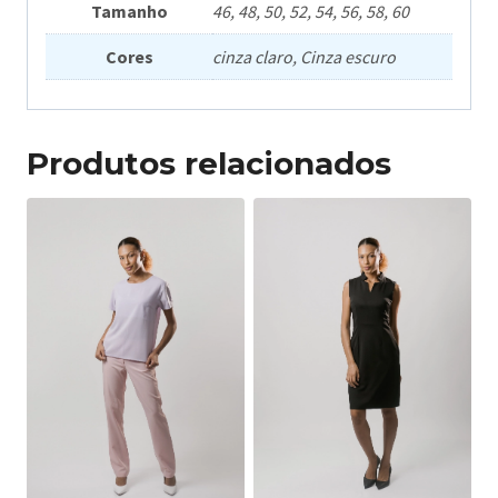
Tamanho
46, 48, 50, 52, 54, 56, 58, 60
Cores
cinza claro, Cinza escuro
Produtos relacionados