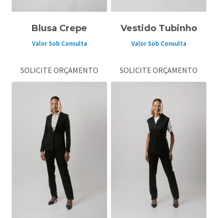
Blusa Crepe
Vestido Tubinho
Valor Sob Consulta
Valor Sob Consulta
SOLICITE ORÇAMENTO
SOLICITE ORÇAMENTO