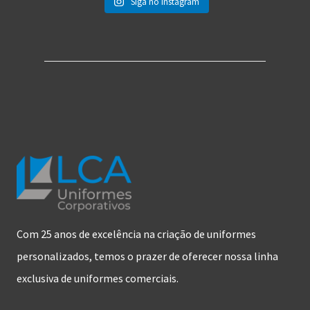
Siga no Instagram
Com 25 anos de excelência na criação de uniformes
personalizados, temos o prazer de oferecer nossa linha
exclusiva de uniformes comerciais.