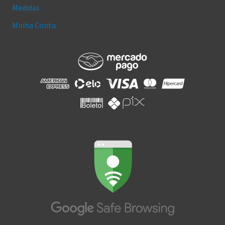
Medidas
Minha Conta