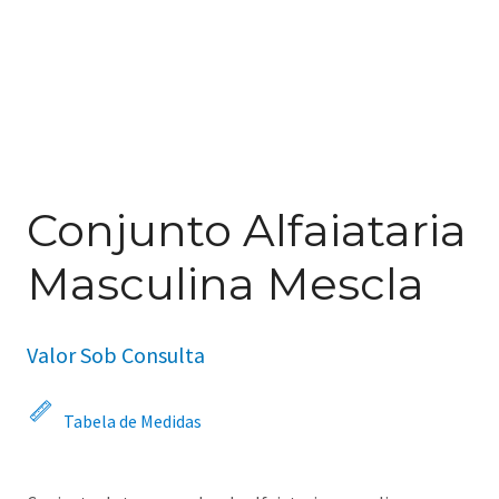
Conjunto Alfaiataria
Masculina Mescla
Valor Sob Consulta
Tabela de Medidas