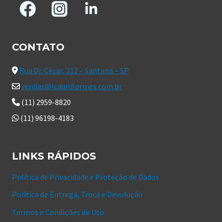
CONTATO
Rua Dr. César, 312 – Santana – SP
vendas@lcauniformes.com.br
(11) 2959-8820
(11) 96198-4183
LINKS RÁPIDOS
Política de Privacidade e Proteção de Dados
Política de Entrega, Troca e Devolução
Termos e Condições de Uso