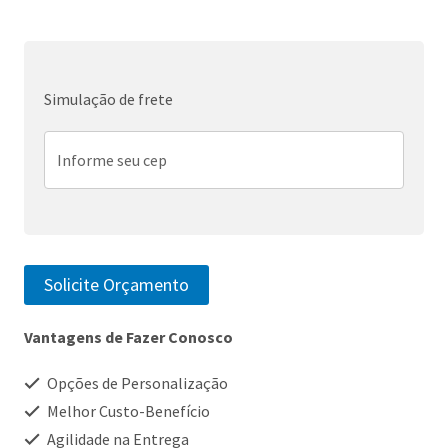
Simulação de frete
Solicite Orçamento
Vantagens de Fazer Conosco
Opções de Personalização
Melhor Custo-Benefício
Agilidade na Entrega