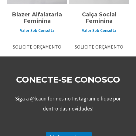
Blazer Alfaiataria
Calça Social
Feminina
Feminina
Valor Sob Consulta
Valor Sob Consulta
SOLICITE ORÇAMENTO
SOLICITE ORÇAMENTO
CONECTE-SE CONOSCO
Siga a
@lcauniformes
no Instagram e fique por
dentro das novidades!