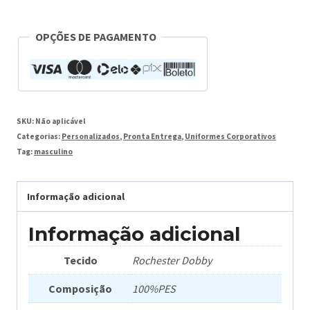
OPÇÕES DE PAGAMENTO
SKU:
Não aplicável
Categorias:
Personalizados
,
Pronta Entrega
,
Uniformes Corporativos
Tag:
masculino
Informação adicional
Informação adicional
Tecido
Rochester Dobby
Composição
100%PES