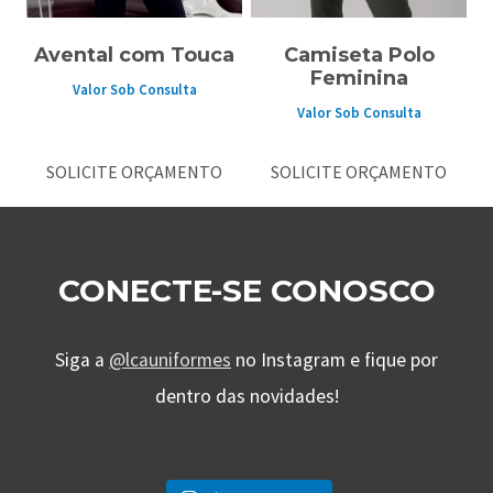
Avental com Touca
Camiseta Polo
Feminina
Valor Sob Consulta
Valor Sob Consulta
SOLICITE ORÇAMENTO
SOLICITE ORÇAMENTO
CONECTE-SE CONOSCO
Siga a
@lcauniformes
no Instagram e fique por
dentro das novidades!