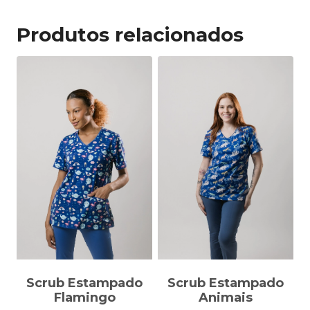
Produtos relacionados
Scrub Estampado
Scrub Estampado
Flamingo
Animais