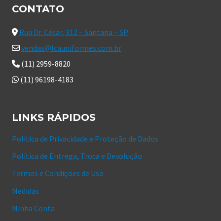
CONTATO
Rua Dr. César, 312 – Santana – SP
vendas@lcauniformes.com.br
(11) 2959-8820
(11) 96198-4183
LINKS RÁPIDOS
Política de Privacidade e Proteção de Dados
Política de Entrega, Troca e Devolução
Termos e Condições de Uso
Medidas
Minha Conta