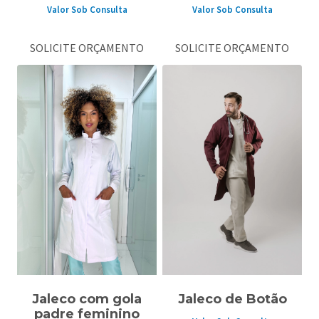
Valor Sob Consulta
Valor Sob Consulta
SOLICITE ORÇAMENTO
SOLICITE ORÇAMENTO
Jaleco com gola
Jaleco de Botão
padre feminino