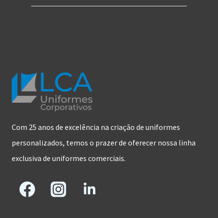
Com 25 anos de excelência na criação de uniformes
personalizados, temos o prazer de oferecer nossa linha
exclusiva de uniformes comerciais.