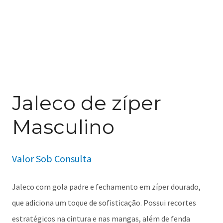
Jaleco de zíper
Masculino
Valor Sob Consulta
Jaleco com gola padre e fechamento em zíper dourado,
que adiciona um toque de sofisticação. Possui recortes
estratégicos na cintura e nas mangas, além de fenda